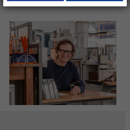
Thema Brille und Kontaktlinse sein.