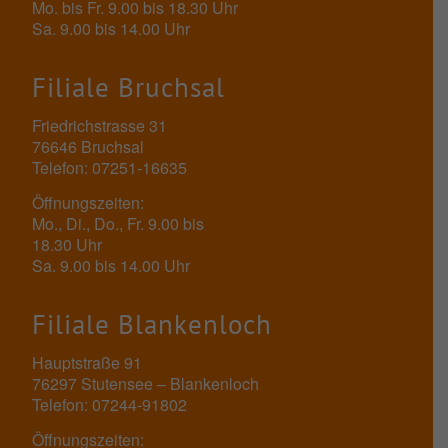
Mo. bis Fr. 9.00 bis 18.30 Uhr
Sa. 9.00 bis 14.00 Uhr
Filiale Bruchsal
Friedrichstrasse 31
76646 Bruchsal
Telefon: 07251-16635
Öffnungszeiten:
Mo., Di., Do., Fr. 9.00 bis
18.30 Uhr
Sa. 9.00 bis 14.00 Uhr
Filiale Blankenloch
Hauptstraße 91
76297 Stutensee – Blankenloch
Telefon: 07244-91802
Öffnungszeiten: