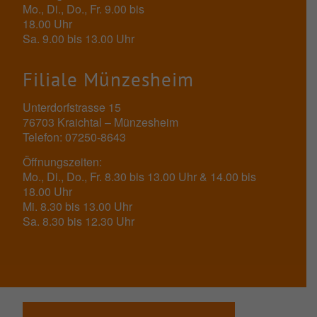
Mo., Di., Do., Fr. 9.00 bis
18.00 Uhr
Sa. 9.00 bis 13.00 Uhr
Filiale Münzesheim
Unterdorfstrasse 15
76703 Kraichtal – Münzesheim
Telefon: 07250-8643
Öffnungszeiten:
Mo., Di., Do., Fr. 8.30 bis 13.00 Uhr & 14.00 bis
18.00 Uhr
Mi. 8.30 bis 13.00 Uhr
Sa. 8.30 bis 12.30 Uhr