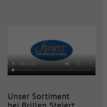
Unser Sortiment
bei Brillen Steiert